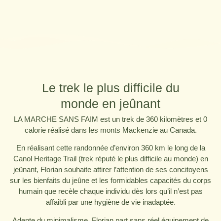
Le trek le plus difficile du
monde en jeûnant
LA MARCHE SANS FAIM est un trek de 360 kilomètres et 0
calorie réalisé dans les monts Mackenzie au Canada.
En réalisant cette randonnée d’environ 360 km le long de la
Canol Heritage Trail (trek réputé le plus difficile au monde) en
jeûnant, Florian souhaite attirer l’attention de ses concitoyens
sur les bienfaits du jeûne et les formidables capacités du corps
humain que recèle chaque individu dès lors qu’il n’est pas
affaibli par une hygiène de vie inadaptée.
Adepte du minimalisme, Florian part sans réel équipement de