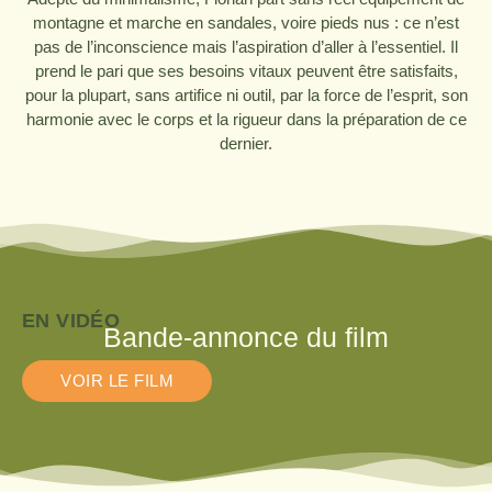
montagne et marche en sandales, voire pieds nus : ce n’est
pas de l’inconscience mais l’aspiration d’aller à l’essentiel. Il
prend le pari que ses besoins vitaux peuvent être satisfaits,
pour la plupart, sans artifice ni outil, par la force de l’esprit, son
harmonie avec le corps et la rigueur dans la préparation de ce
dernier.
EN VIDÉO
Bande-annonce du film
VOIR LE FILM