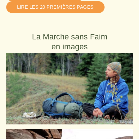
LIRE LES 20 PREMIÈRES PAGES
La Marche sans Faim
en images