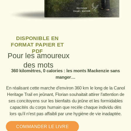
DISPONIBLE EN
FORMAT PAPIER ET
PDF
Pour les amoureux
des mots
360 kilomètres, 0 calories : les monts Mackenzie sans
manger…
En réalisant cette marche d’environ 360 km le long de la Canol
Heritage Trail en jeûnant, Florian souhaitait attirer l’attention de
ses concitoyens sur les bienfaits du jeûne et les formidables
capacités du corps humain que recèle chaque individu dès
lors qu’il n’est pas affaibli par une hygiène de vie inadaptée.
COMMANDER LE LIVRE