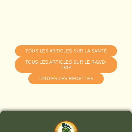
TOUS LES ARTICLES SUR LA SANTÉ
TOUS LES ARTICLES SUR LE RAWD-
TRIP
TOUTES LES RECETTES