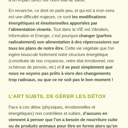
En revanche, ce dont on parle peu, et qui est à mon sens
est une difficulté majeure, ce sont
les modifications
énergétiques et émotionnelles apportées par
l’alimentation vivante.
Tout dans la VIE est Vibration,
Information et Energie, c’est pourquoi
changer (parfois
radicalement) son alimentation à des répercussions sur
tous les plans de notre être.
Cette vie végétale que l’on
ingère bouscule fortement notre structure énergétique
(constituée de nos croyances, notre état émotionnel, nos
schémas de pensée, etc) et
il se peut simplement que
nous ne soyons pas prêts à vivre des changements
trop radicaux, ou que ce ne soit pas le bon moment !
L’ART SUBTIL DE GÉRER LES DÉTOX
Face à ces détox (physiques, émotionnelles et
énergétiques) non contrôlées et subies,
d’aucuns en
viennent à penser que l’on a besoin de nourriture cuite
ou de produits animaux pour être en forme alors qu’en