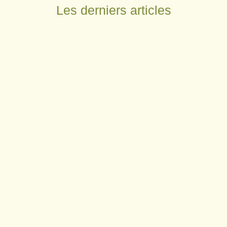
Les derniers articles