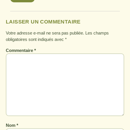
LAISSER UN COMMENTAIRE
Votre adresse e-mail ne sera pas publiée.
Les champs
obligatoires sont indiqués avec
*
Commentaire
*
Nom
*