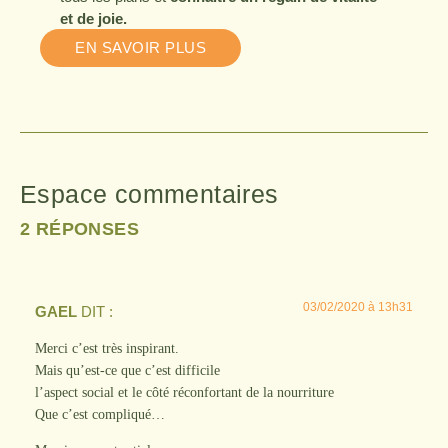
et de joie.
EN SAVOIR PLUS
Espace commentaires
2 RÉPONSES
03/02/2020 à 13h31
GAEL
DIT :
Merci c’est très inspirant.
Mais qu’est-ce que c’est difficile
l’aspect social et le côté réconfortant de la nourriture
Que c’est compliqué…