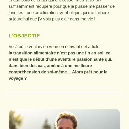
suffisamment récupéré pour que je puisse me passer de
lunettes : une amélioration symbolique qui me fait dire
aujourd’hui que j’y vois plus clair dans ma vie !
L’OBJECTIF
Voilà où je voulais en venir en écrivant cet article :
la
transition alimentaire n’est pas une fin en soi, ce
n’est que le début d’une aventure passionnante qui,
dans bien des cas, amène à une meilleure
compréhension de soi-même… Alors prêt pour le
voyage ?