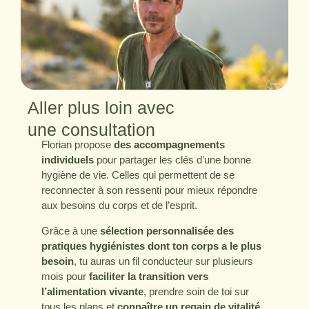
Aller plus loin avec
une consultation
Florian propose
des accompagnements
individuels
pour partager les clés d’une bonne
hygiène de vie. Celles qui permettent de se
reconnecter à son ressenti pour mieux répondre
aux besoins du corps et de l’esprit.
Grâce à une
sélection personnalisée des
pratiques hygiénistes dont ton corps a le plus
besoin
, tu auras un fil conducteur sur plusieurs
mois pour
faciliter la transition vers
l’alimentation vivante
, prendre soin de toi sur
tous les plans et
connaître un regain de vitalité