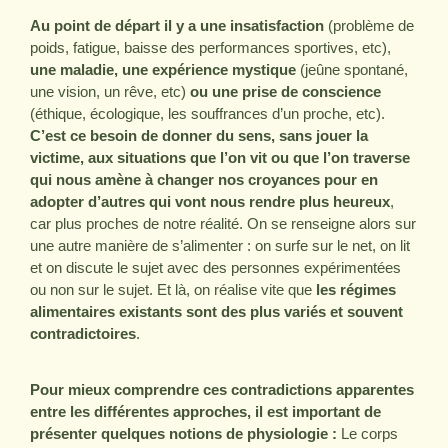
Au point de départ il y a une insatisfaction
(problème de
poids, fatigue, baisse des performances sportives, etc),
une maladie, une expérience mystique
(jeûne spontané,
une vision, un rêve, etc)
ou une prise de conscience
(éthique, écologique, les souffrances d’un proche, etc).
C’est ce besoin de donner du sens, sans jouer la
victime, aux situations que l’on vit ou que l’on traverse
qui nous amène à changer nos croyances pour en
adopter d’autres qui vont nous rendre plus heureux
,
car plus proches de notre réalité. On se renseigne alors sur
une autre manière de s’alimenter : on surfe sur le net, on lit
et on discute le sujet avec des personnes expérimentées
ou non sur le sujet. Et là, on réalise vite que
les régimes
alimentaires existants sont des plus variés et souvent
contradictoires
.
Pour mieux comprendre ces contradictions apparentes
entre les différentes approches, il est important de
présenter quelques notions de physiologie :
Le corps