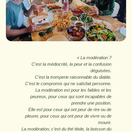
« La modération ?
C’est la médiocrité, la peur et la confusion
déguisées.
C’est la tromperie raisonnable du diable.
C’est le compromis qui ne satisfait personne.
La modération est pour les faibles et les
peureux, pour ceux qui sont incapables de
prendre une position.
Elle est pour ceux qui ont peur de rire ou de
pleurer, pour ceux qui ont peur de vivre ou de
mourir.
La modération, c’est du thé tiède, la boisson du