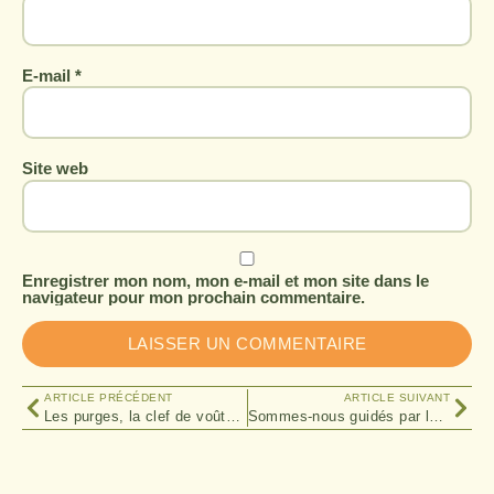
E-mail
*
Site web
Enregistrer mon nom, mon e-mail et mon site dans le
navigateur pour mon prochain commentaire.
ARTICLE PRÉCÉDENT
ARTICLE SUIVANT
Les purges, la clef de voûte de l’hygiénisme !
Sommes-nous guidés par la vie ?