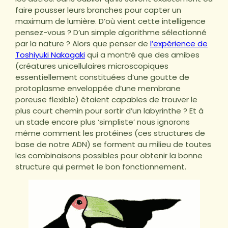
faire pousser leurs branches pour capter un
maximum de lumière. D’où vient cette intelligence
pensez-vous ? D’un simple algorithme sélectionné
par la nature ? Alors que penser de
l’expérience de
Toshiyuki Nakagaki
qui a montré que des amibes
(créatures unicellulaires microscopiques
essentiellement constituées d’une goutte de
protoplasme enveloppée d’une membrane
poreuse flexible) étaient capables de trouver le
plus court chemin pour sortir d’un labyrinthe ? Et à
un stade encore plus ‘simpliste’ nous ignorons
même comment les protéines (ces structures de
base de notre ADN) se forment au milieu de toutes
les combinaisons possibles pour obtenir la bonne
structure qui permet le bon fonctionnement.