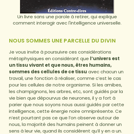
Un livre sans une parole à retirer, qui explique
comment interagir avec l'intelligence universelle.
NOUS SOMMES UNE PARCELLE DU DIVIN
Je vous invite à poursuivre ces considérations
métaphysiques en considérant que
l’univers est
un tissu vivant et que nous, êtres humains,
sommes des cellules de ce tissu
avec chacun un
travail, une fonction à réaliser, comme c’est le cas
pour les cellules de notre organisme. Si les amibes,
les champignons, les arbres, etc, sont guidés par la
vie bien que dépourvus de neurones, il y a fort à
parier que nous soyons nous aussi guidés par cette
intelligence, cette énergie noire omniprésente. Ce
n’est pourtant pas ce que l’on observe autour de
nous, la majorité des humains peinent à donner un
sens à leur vie, quand ils considèrent qu’il y en a un.