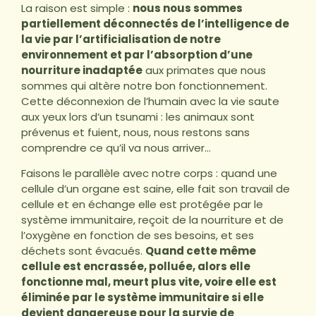
La raison est simple :
nous nous sommes
partiellement déconnectés de l’intelligence de
la vie par l’artificialisation de notre
environnement et par l’absorption d’une
nourriture inadaptée
aux primates que nous
sommes qui altère notre bon fonctionnement.
Cette déconnexion de l’humain avec la vie saute
aux yeux lors d’un tsunami : les animaux sont
prévenus et fuient, nous, nous restons sans
comprendre ce qu’il va nous arriver…
Faisons le parallèle avec notre corps : quand une
cellule d’un organe est saine, elle fait son travail de
cellule et en échange elle est protégée par le
système immunitaire, reçoit de la nourriture et de
l’oxygène en fonction de ses besoins, et ses
déchets sont évacués.
Quand cette même
cellule est encrassée, polluée, alors elle
fonctionne mal, meurt plus vite, voire elle est
éliminée par le système immunitaire si elle
devient dangereuse pour la survie de