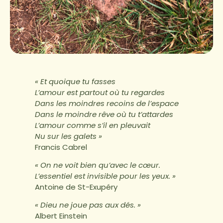
« Et quoique tu fasses
L’amour est partout où tu regardes
Dans les moindres recoins de l’espace
Dans le moindre rêve où tu t’attardes
L’amour comme s’il en pleuvait
Nu sur les galets »
Francis Cabrel
« On ne voit bien qu’avec le cœur.
L’essentiel est invisible pour les yeux. »
Antoine de St-Exupéry
« Dieu ne joue pas aux dés. »
Albert Einstein