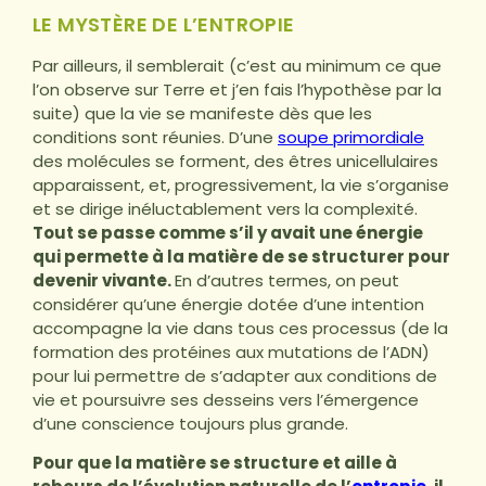
LE MYSTÈRE DE L’ENTROPIE
Par ailleurs, il semblerait (c’est au minimum ce que
l’on observe sur Terre et j’en fais l’hypothèse par la
suite) que la vie se manifeste dès que les
conditions sont réunies. D’une
soupe primordiale
des molécules se forment, des êtres unicellulaires
apparaissent, et, progressivement, la vie s’organise
et se dirige inéluctablement vers la complexité.
Tout se passe comme s’il y avait une énergie
qui permette à la matière de se structurer pour
devenir vivante.
En d’autres termes, on peut
considérer qu’une énergie dotée d’une intention
accompagne la vie dans tous ces processus (de la
formation des protéines aux mutations de l’ADN)
pour lui permettre de s’adapter aux conditions de
vie et poursuivre ses desseins vers l’émergence
d’une conscience toujours plus grande.
Pour que la matière se structure et aille à