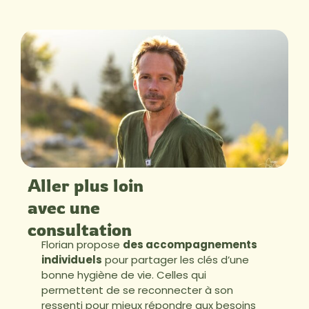
Aller plus loin
avec une
consultation
Florian propose
des accompagnements
individuels
pour partager les clés d’une
bonne hygiène de vie. Celles qui
permettent de se reconnecter à son
ressenti pour mieux répondre aux besoins