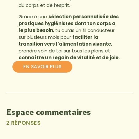
du corps et de l’esprit.
Grâce à une
sélection personnalisée des
pratiques hygiénistes dont ton corps a
le plus besoin
, tu auras un fil conducteur
sur plusieurs mois pour
faciliter la
transition vers l’alimentation vivante
,
prendre soin de toi sur tous les plans et
connaître un regain de vitalité et de joie.
EN SAVOIR PLUS
Espace commentaires
2 RÉPONSES