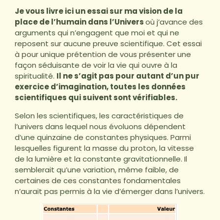
Je vous livre ici un essai sur ma vision de la
place de l’humain dans l’Univers
où j’avance des
arguments qui n’engagent que moi et qui ne
reposent sur aucune preuve scientifique. Cet essai
à pour unique prétention de vous présenter une
façon séduisante de voir la vie qui ouvre à la
spiritualité.
Il ne s’agit pas pour autant d’un pur
exercice d’imagination, toutes les données
scientifiques qui suivent sont vérifiables.
Selon les scientifiques, les caractéristiques de
l’univers dans lequel nous évoluons dépendent
d’une quinzaine de constantes physiques. Parmi
lesquelles figurent la masse du proton, la vitesse
de la lumière et la constante gravitationnelle. Il
semblerait qu’une variation, même faible, de
certaines de ces constantes fondamentales
n’aurait pas permis à la vie d’émerger dans l’univers.