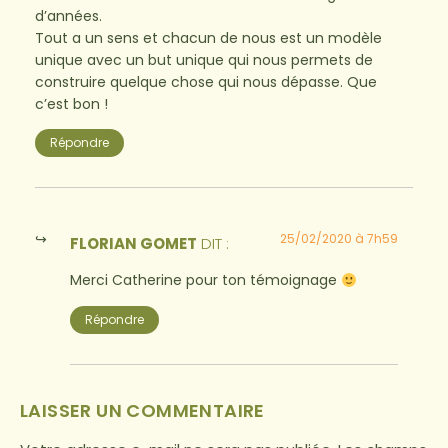
d’années.
Tout a un sens et chacun de nous est un modèle
unique avec un but unique qui nous permets de
construire quelque chose qui nous dépasse. Que
c’est bon !
Répondre
25/02/2020 à 7h59
FLORIAN GOMET
DIT :
Merci Catherine pour ton témoignage
Répondre
LAISSER UN COMMENTAIRE