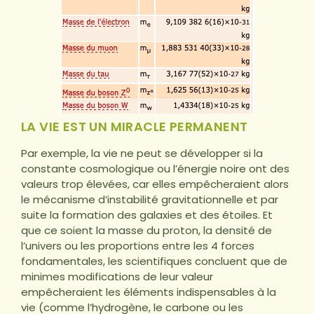
LA VIE EST UN MIRACLE PERMANENT
Par exemple, la vie ne peut se développer si la
constante cosmologique ou l’énergie noire ont des
valeurs trop élevées, car elles empêcheraient alors
le mécanisme d’instabilité gravitationnelle et par
suite la formation des galaxies et des étoiles. Et
que ce soient la masse du proton, la densité de
l’univers ou les proportions entre les 4 forces
fondamentales, les scientifiques concluent que de
minimes modifications de leur valeur
empêcheraient les éléments indispensables à la
vie (comme l’hydrogène, le carbone ou les