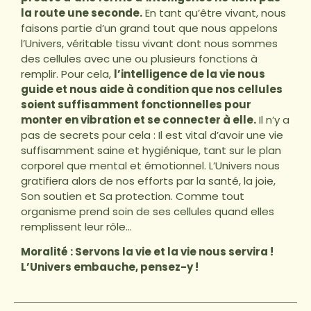
la route une seconde.
En tant qu’être vivant, nous
faisons partie d’un grand tout que nous appelons
l’Univers, véritable tissu vivant dont nous sommes
des cellules avec une ou plusieurs fonctions à
remplir. Pour cela,
l’intelligence de la vie nous
guide et nous aide à condition que nos cellules
soient suffisamment fonctionnelles pour
monter en vibration et se connecter à elle.
Il n’y a
pas de secrets pour cela : Il est vital d’avoir une vie
suffisamment saine et hygiénique, tant sur le plan
corporel que mental et émotionnel. L’Univers nous
gratifiera alors de nos efforts par la santé, la joie,
Son soutien et Sa protection. Comme tout
organisme prend soin de ses cellules quand elles
remplissent leur rôle…
Moralité : Servons la vie et la vie nous servira !
L’Univers embauche, pensez-y !