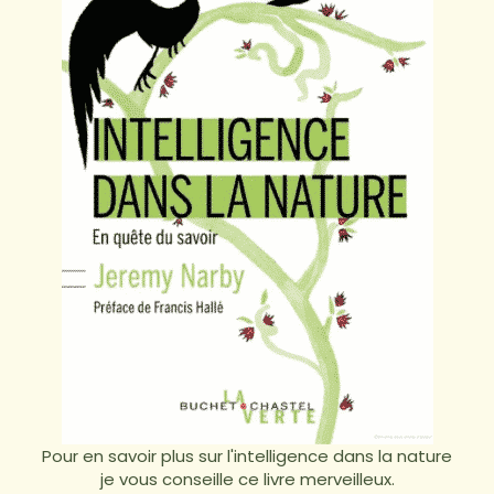
Pour en savoir plus sur l'intelligence dans la nature
je vous conseille ce livre merveilleux.