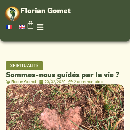
Florian Gomet
SPIRITUALITÉ
Sommes-nous guidés par la vie ?
Florian Gomet
20/02/2020
2 commentaires