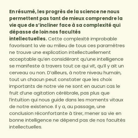
En résumé, les progrès de la science ne nous
permettent pas tant de mieux comprendre la
vie que de s’incliner face à sa complexité qui
dépasse de loin nos facultés
intellectuelles.
Cette complexité improbable
favorisant la vie au milieu de tous ces paramètres
ne trouve une explication intellectuellement
acceptable qu’en considérant qu’une intelligence
se manifeste à travers tout ce qui vit, qu’il y ait un
cerveau ou non. D’ailleurs, à notre niveau humain,
tout un chacun peut constater que les choix
importants de notre vie ne sont en aucun cas le
fruit d’une agitation cérébrale, pas plus que
l’intuition qui nous guide dans les moments vitaux
de notre existence. Il y a, au passage, une
conclusion réconfortante à tirer, mener sa vie en
bonne intelligence ne dépend pas de nos facultés
intellectuelles.