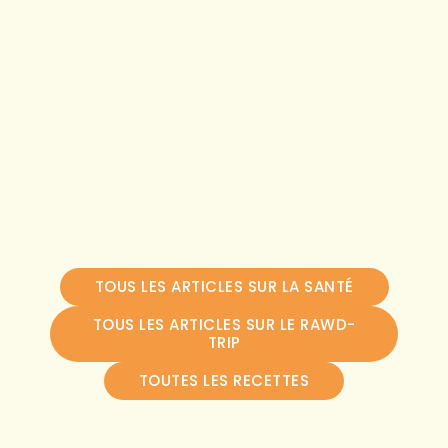
TOUS LES ARTICLES SUR LA SANTÉ
TOUS LES ARTICLES SUR LE RAWD-
TRIP
TOUTES LES RECETTES