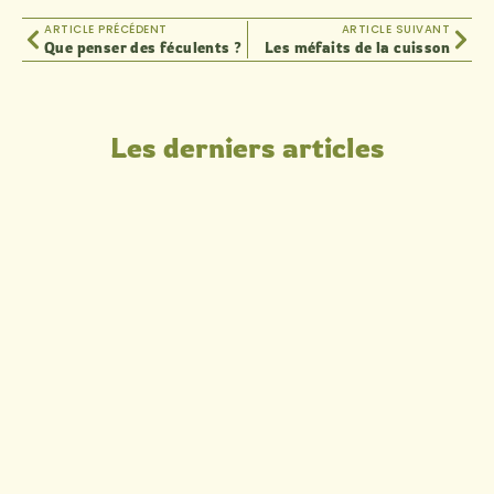
ARTICLE PRÉCÉDENT
ARTICLE SUIVANT
Que penser des féculents ?
Les méfaits de la cuisson
Les derniers articles