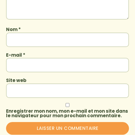
Nom
*
E-mail
*
Site web
Enregistrer mon nom, mon e-mail et mon site dans
le navigateur pour mon prochain commentaire.