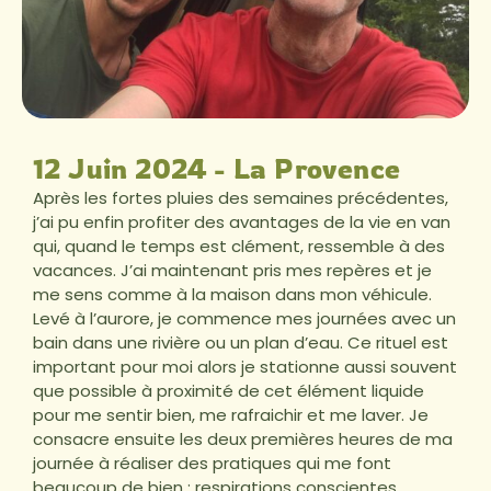
12 Juin 2024 - La Provence
Après les fortes pluies des semaines précédentes,
j’ai pu enfin profiter des avantages de la vie en van
qui, quand le temps est clément, ressemble à des
vacances. J’ai maintenant pris mes repères et je
me sens comme à la maison dans mon véhicule.
Levé à l’aurore, je commence mes journées avec un
bain dans une rivière ou un plan d’eau. Ce rituel est
important pour moi alors je stationne aussi souvent
que possible à proximité de cet élément liquide
pour me sentir bien, me rafraichir et me laver. Je
consacre ensuite les deux premières heures de ma
journée à réaliser des pratiques qui me font
beaucoup de bien : respirations conscientes,