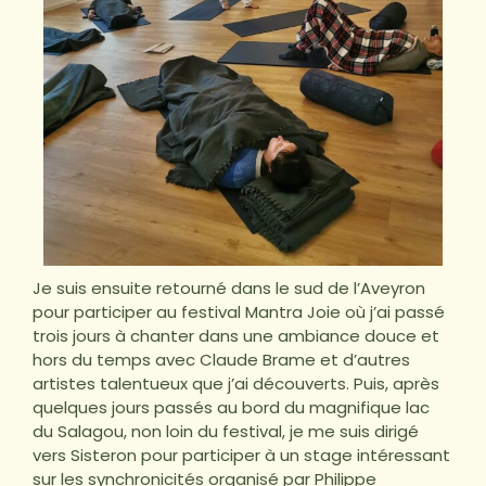
Je suis ensuite retourné dans le sud de l’Aveyron
pour participer au festival Mantra Joie où j’ai passé
trois jours à chanter dans une ambiance douce et
hors du temps avec Claude Brame et d’autres
artistes talentueux que j’ai découverts. Puis, après
quelques jours passés au bord du magnifique lac
du Salagou, non loin du festival, je me suis dirigé
vers Sisteron pour participer à un stage intéressant
sur les synchronicités organisé par Philippe