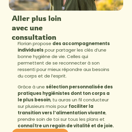
Aller plus loin
avec une
consultation
Florian propose
des accompagnements
individuels
pour partager les clés d’une
bonne hygiène de vie. Celles qui
permettent de se reconnecter à son
ressenti pour mieux répondre aux besoins
du corps et de l’esprit.
Grâce à une
sélection personnalisée des
pratiques hygiénistes dont ton corps a
le plus besoin
, tu auras un fil conducteur
sur plusieurs mois pour
faciliter la
transition vers l’alimentation vivante
,
prendre soin de toi sur tous les plans et
connaître un regain de vitalité et de joie.