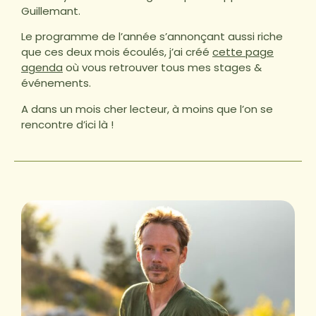
Guillemant.
Le programme de l’année s’annonçant aussi riche
que ces deux mois écoulés, j’ai créé
cette page
agenda
où vous retrouver tous mes stages &
événements.
A dans un mois cher lecteur, à moins que l’on se
rencontre d’ici là !