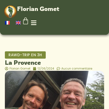
Florian Gomet
RAWD-TRIP EN 3H
La Provence
Florian Gomet
12/06/2024
Aucun commentaire