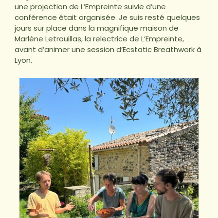
une projection de L’Empreinte suivie d’une
conférence était organisée. Je suis resté quelques
jours sur place dans la magnifique maison de
Marlène Letrouillas, la relectrice de L’Empreinte,
avant d’animer une session d’Ecstatic Breathwork à
Lyon.