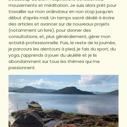
mouvements et méditation. Je suis alors prêt pour
travailler sur mon ordinateur en non stop jusqu’en
début d’après midi. Un temps sacré dédié à écrire
des articles et avancer sur de nouveaux projets
(notamment un livre), pour donner des
consultations, et, plus généralement, gérer mon
activité professionnelle. Puis, le reste de la journée,
je parcours les alentours à pied, je fais du sport, du
yoga, j’apprends à jouer du ukulélé et je lis
abondamment sur tous les thèmes qui me
passionnent.