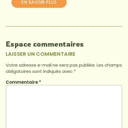
EN SAVOIR PLUS
Espace commentaires
LAISSER UN COMMENTAIRE
Votre adresse e-mail ne sera pas publiée.
Les champs
obligatoires sont indiqués avec
*
Commentaire
*