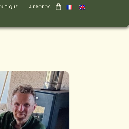
OUTIQUE
À PROPOS