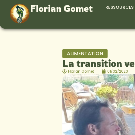
Florian Gomet
RESSOURCES
ALIMENTATION
La transition ve
Florian Gomet
01/02/2020