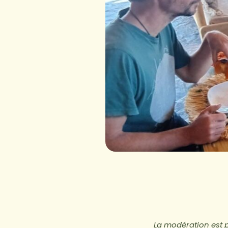
La modération est p