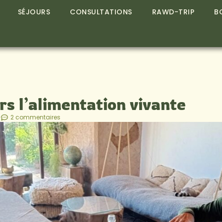
SÉJOURS
CONSULTATIONS
RAWD-TRIP
B
rs l’alimentation vivante
2 commentaires