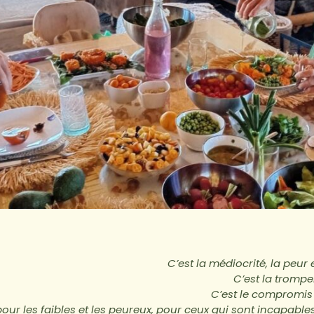
C’est la médiocrité, la peur
C’est la trompe
C’est le compromis 
our les faibles et les peureux, pour ceux qui sont incapable