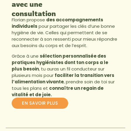
avec une
consultation
Florian propose
des accompagnements
individuels
pour partager les clés d’une bonne
hygiène de vie. Celles qui permettent de se
reconnecter à son ressenti pour mieux répondre
aux besoins du corps et de l’esprit.
Grâce à une
sélection personnalisée des
pratiques hygiénistes dont ton corps a le
plus besoin
, tu auras un fil conducteur sur
plusieurs mois pour
faciliter la transition vers
l’alimentation vivante
, prendre soin de toi sur
tous les plans et
connaître un regain de
vitalité et de joie.
EN SAVOIR PLUS