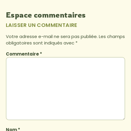
Espace commentaires
LAISSER UN COMMENTAIRE
Votre adresse e-mail ne sera pas publiée.
Les champs
obligatoires sont indiqués avec
*
Commentaire
*
Nom
*