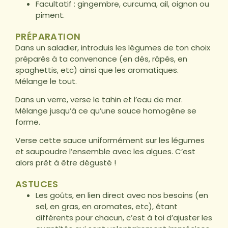
Facultatif : gingembre, curcuma, ail, oignon ou
piment.
PRÉPARATION
Dans un saladier, introduis les légumes de ton choix
préparés à ta convenance (en dés, râpés, en
spaghettis, etc) ainsi que les aromatiques.
Mélange le tout.
Dans un verre, verse le tahin et l’eau de mer.
Mélange jusqu’à ce qu’une sauce homogène se
forme.
Verse cette sauce uniformément sur les légumes
et saupoudre l’ensemble avec les algues. C’est
alors prêt à être dégusté !
ASTUCES
Les goûts, en lien direct avec nos besoins (en
sel, en gras, en aromates, etc), étant
différents pour chacun, c’est à toi d’ajuster les