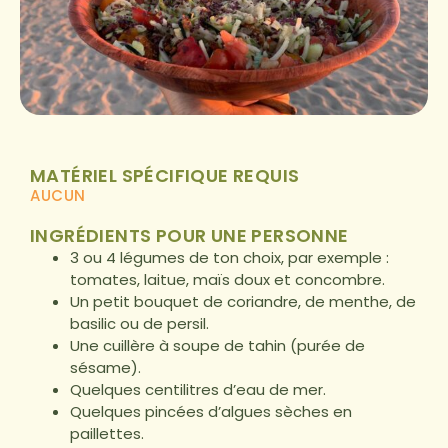
MATÉRIEL SPÉCIFIQUE REQUIS
AUCUN
INGRÉDIENTS POUR UNE PERSONNE
3 ou 4 légumes de ton choix, par exemple :
tomates, laitue, maïs doux et concombre.
Un petit bouquet de coriandre, de menthe, de
basilic ou de persil.
Une cuillère à soupe de tahin (purée de
sésame).
Quelques centilitres d’eau de mer.
Quelques pincées d’algues sèches en
paillettes.