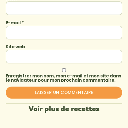
E-mail
*
Site web
Enregistrer mon nom, mon e-mail et mon site dans
le navigateur pour mon prochain commentaire.
Voir plus de recettes